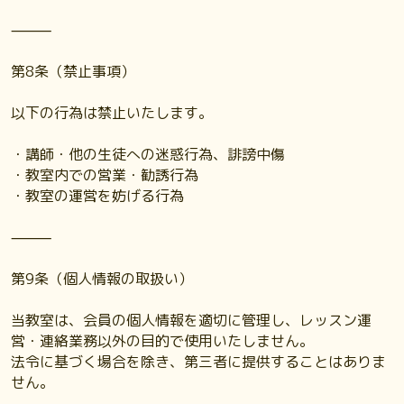
⸻
第8条（禁止事項）
以下の行為は禁止いたします。
・講師・他の生徒への迷惑行為、誹謗中傷
・教室内での営業・勧誘行為
・教室の運営を妨げる行為
⸻
第9条（個人情報の取扱い）
当教室は、会員の個人情報を適切に管理し、レッスン運
営・連絡業務以外の目的で使用いたしません。
法令に基づく場合を除き、第三者に提供することはありま
せん。