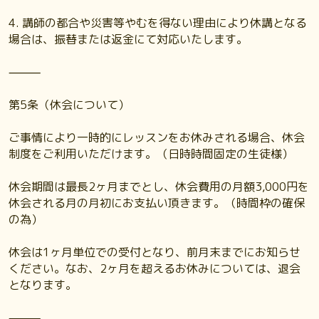
4. 講師の都合や災害等やむを得ない理由により休講となる
場合は、振替または返金にて対応いたします。
⸻
第5条（休会について）
ご事情により一時的にレッスンをお休みされる場合、休会
制度をご利用いただけます。（日時時間固定の生徒様）
休会期間は最長2ヶ月までとし、休会費用の月額3,000円を
休会される月の月初にお支払い頂きます。（時間枠の確保
の為）
休会は1ヶ月単位での受付となり、前月末までにお知らせ
ください。なお、2ヶ月を超えるお休みについては、退会
となります。
⸻