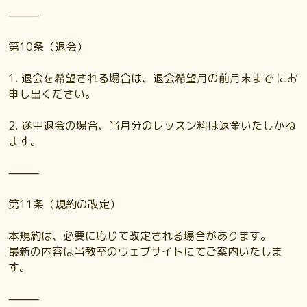
⸻
第10条（退会）
1. 退会を希望される場合は、退会希望月の前月末まで にお
申し出ください。
2. 途中退会の場合、当月分のレッスン料は返金いたしかね
ます。
⸻
第11条（規約の改定）
本規約は、必要に応じて改定される場合があります。
最新の内容は当教室のウェブサイトにてご案内いたしま
す。
⸻