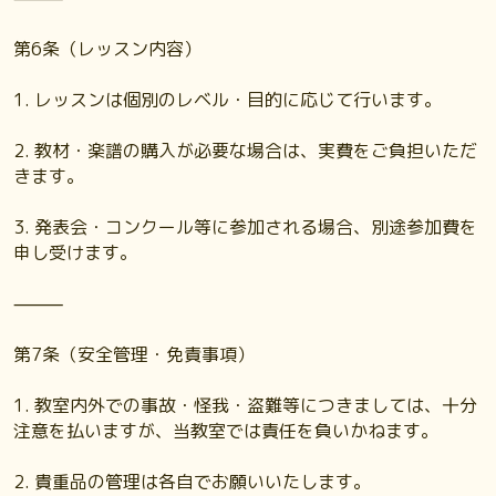
第6条（レッスン内容）
1. レッスンは個別のレベル・目的に応じて行います。
2. 教材・楽譜の購入が必要な場合は、実費をご負担いただ
きます。
3. 発表会・コンクール等に参加される場合、別途参加費を
申し受けます。
⸻
第7条（安全管理・免責事項）
1. 教室内外での事故・怪我・盗難等につきましては、十分
注意を払いますが、当教室では責任を負いかねます。
2. 貴重品の管理は各自でお願いいたします。