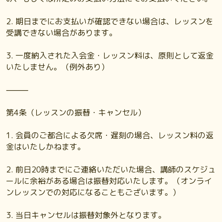
2. 期日までにお支払いが確認できない場合は、レッスンを
受講できない場合があります。
3. 一度納入された入会金・レッスン料は、原則として返金
いたしません。（例外あり）
⸻
第4条（レッスンの振替・キャンセル）
1. 会員のご都合による欠席・遅刻の場合、レッスン料の返
金はいたしかねます。
2. 前日20時までにご連絡いただいた場合、講師のスケジュ
ールに余裕がある場合は振替対応いたします。（オンライ
ンレッスンでの対応になることもございます。）
3. 当日キャンセルは振替対象外となります。